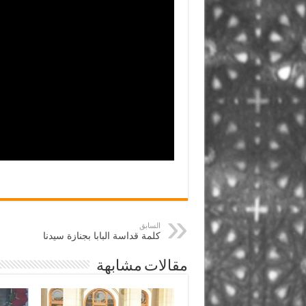
السابق
كلمة قداسة البابا بجنازة سيدنا
مقالات مشابهة