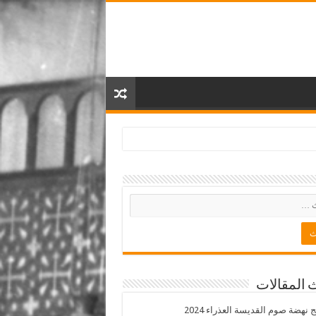
 المقالات
ج نهضة صوم القديسة العذراء 2024