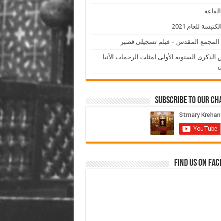
لقاعة
لكنيسة للعام 2021
المجمع المقدس – فيلم تسجيلى قصير
الذكرى السنوية الأولى لمثلث الرحمات الأنبا
Subscribe to our C
Find us on Fa