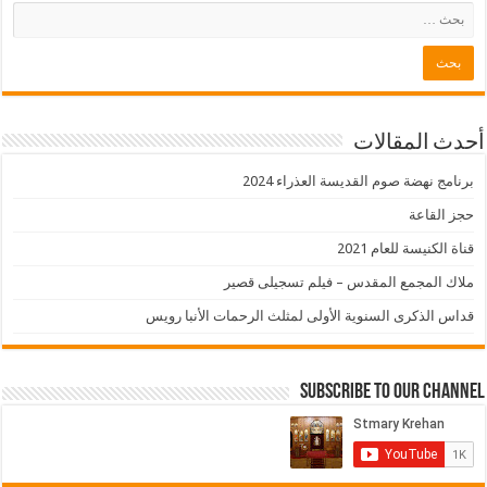
أحدث المقالات
برنامج نهضة صوم القديسة العذراء 2024
حجز القاعة
قناة الكنيسة للعام 2021
ملاك المجمع المقدس – فيلم تسجيلى قصير
قداس الذكرى السنوية الأولى لمثلث الرحمات الأنبا رويس
Subscribe to our Channel