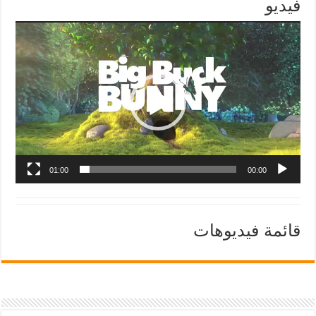
فيديو
01:00
00:00
قائمة فيديوهات