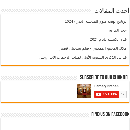
أحدث المقالات
برنامج نهضة صوم القديسة العذراء 2024
حجز القاعة
قناة الكنيسة للعام 2021
ملاك المجمع المقدس – فيلم تسجيلى قصير
قداس الذكرى السنوية الأولى لمثلث الرحمات الأنبا رويس
Subscribe to our Channel
Find us on Facebook